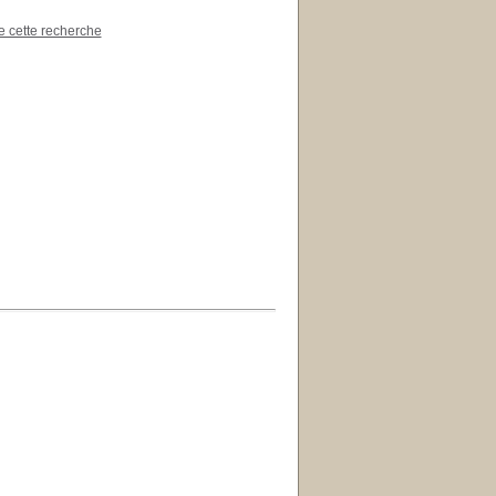
de cette recherche