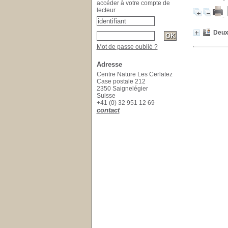
accéder à votre compte de
lecteur
Deux 
Mot de passe oublié ?
Adresse
Centre Nature Les Cerlatez
Case postale 212
2350 Saignelégier
Suisse
+41 (0) 32 951 12 69
contact