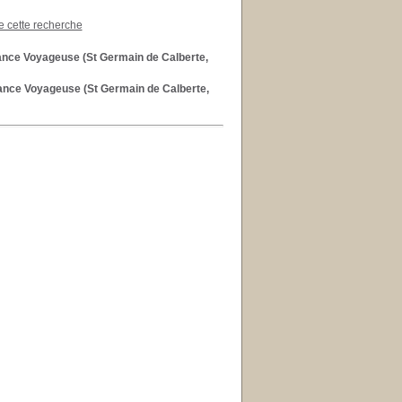
de cette recherche
ance Voyageuse (St Germain de Calberte,
ance Voyageuse (St Germain de Calberte,