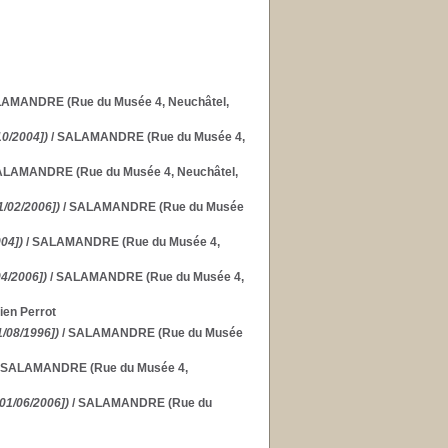
LAMANDRE (Rue du Musée 4, Neuchâtel,
10/2004])
/ SALAMANDRE (Rue du Musée 4,
ALAMANDRE (Rue du Musée 4, Neuchâtel,
1/02/2006])
/ SALAMANDRE (Rue du Musée
004])
/ SALAMANDRE (Rue du Musée 4,
04/2006])
/ SALAMANDRE (Rue du Musée 4,
lien Perrot
1/08/1996])
/ SALAMANDRE (Rue du Musée
 SALAMANDRE (Rue du Musée 4,
[01/06/2006])
/ SALAMANDRE (Rue du