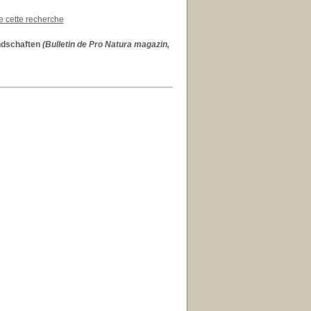
de cette recherche
ndschaften
(Bulletin de Pro Natura magazin,