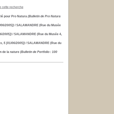
de cette recherche
clé pour Pro Natura
(Bulletin de Pro Natura
/06/2005])
/ SALAMANDRE (Rue du Musée
6/2005])
/ SALAMANDRE (Rue du Musée 4,
s, 5 [01/06/2005])
/ SALAMANDRE (Rue du
on de la nature
(Bulletin de Portfolio : 100