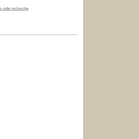
de cette recherche