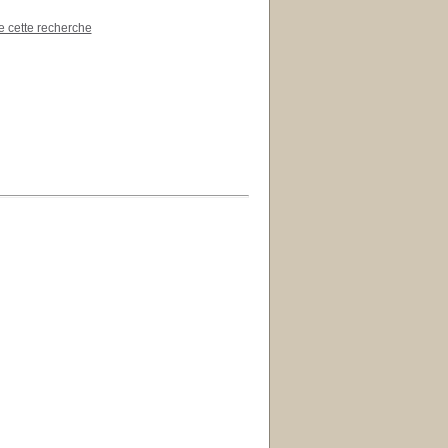
de cette recherche