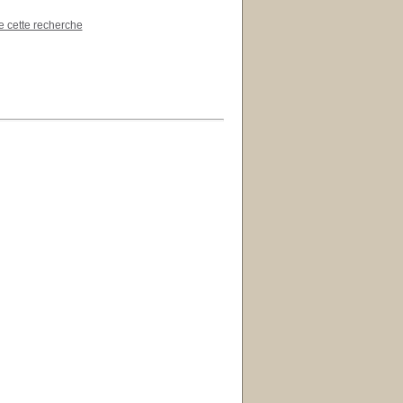
de cette recherche