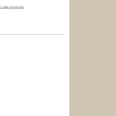
de cette recherche