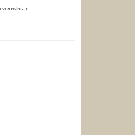
de cette recherche