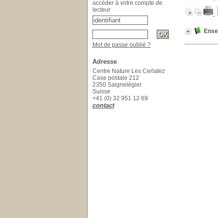
accéder à votre compte de
lecteur
Ensei
Mot de passe oublié ?
Adresse
Centre Nature Les Cerlatez
Case postale 212
2350 Saignelégier
Suisse
+41 (0) 32 951 12 69
contact