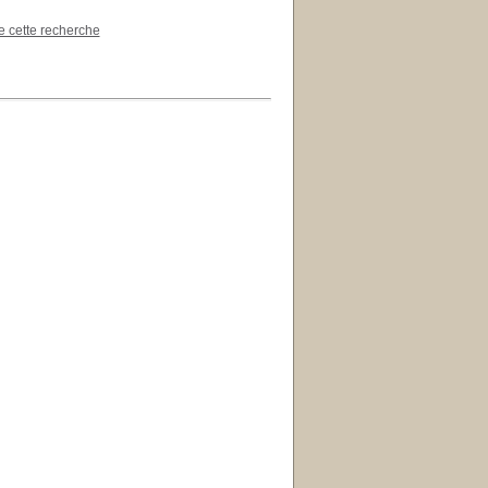
de cette recherche