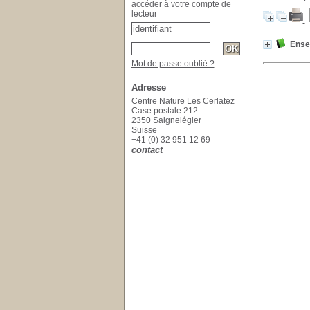
accéder à votre compte de
lecteur
Ensei
Mot de passe oublié ?
Adresse
Centre Nature Les Cerlatez
Case postale 212
2350 Saignelégier
Suisse
+41 (0) 32 951 12 69
contact