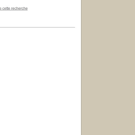
de cette recherche