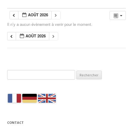
AOÛT 2026
Il n’y a aucun évènement à venir pour le moment.
AOÛT 2026
Rechercher :
CONTACT