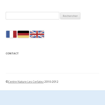
Rechercher :
CONTACT
©
Centre Nature Les Cerlatez
2010-2012