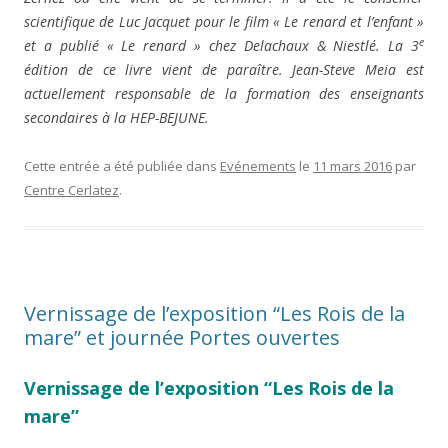
scientifique de Luc Jacquet pour le film « Le renard et l’enfant »
e
et a publié « Le renard » chez Delachaux & Niestlé. La 3
édition de ce livre vient de paraître. Jean-Steve Meia est
actuellement responsable de la formation des enseignants
secondaires à la HEP-BEJUNE.
Cette entrée a été publiée dans
Evénements
le
11 mars 2016
par
Centre Cerlatez
.
Vernissage de l’exposition “Les Rois de la
mare” et journée Portes ouvertes
Vernissage de l’exposition “Les Rois de la
mare”