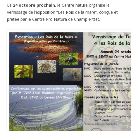
Le
24 octobre prochain
, le Centre nature organise le
vernissage de l’exposition “Les Rois de la mare”, conçue et
prêtée par le Centre Pro Natura de Champ-Pittet.