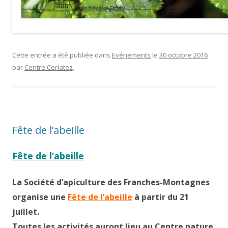
Cette entrée a été publiée dans
Evénements
le
30 octobre 2016
par
Centre Cerlatez
.
Fête de l’abeille
Fête de l’abeille
La Société d’apiculture des Franches-Montagnes
organise une
Fête de l’abeille
à partir du 21
juillet.
Toutes les activités auront lieu au Centre nature