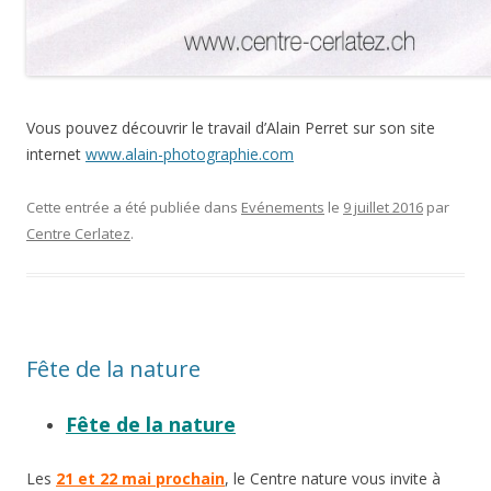
Vous pouvez découvrir le travail d’Alain Perret sur son site
internet
www.alain-photographie.com
Cette entrée a été publiée dans
Evénements
le
9 juillet 2016
par
Centre Cerlatez
.
Fête de la nature
Fête de la nature
Les
21 et 22 mai prochain
, le Centre nature vous invite à