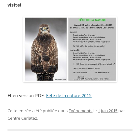
visite!
Et en version PDF:
Fête de la nature 2015
Cette entrée a été publiée dans
Evénements
le
1 juin 2015
par
Centre Cerlatez
.