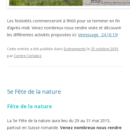
Les festivités commenceront à 9h00 pour se terminer en fin
d’après-midi. Venez nombreux nous rendre visite et découvrir
les différentes activités proposées ici:
Vernissage_ 24.10.15
!
Cette entrée a été publiée dans
Evénements
le
25 octobre 2015
par
Centre Cerlatez
.
5e Fête de la nature
Fête de la nature
La 5e Fête de la nature aura lieu du 29 au 31 mai 2015,
partout en Suisse romande.
Venez nombreux nous rendre