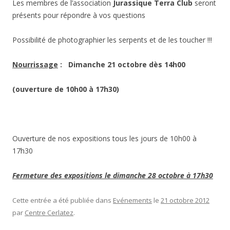
Les membres de l’association
Jurassique Terra Club
seront
présents pour répondre à vos questions
Possibilité de photographier les serpents et de les toucher !!!
Nourrissage
: Dimanche 21 octobre dès 14h00
(ouverture de 10h00 à 17h30)
Ouverture de nos expositions tous les jours de 10h00 à
17h30
Fermeture des expositions le dimanche 28 octobre à 17h30
Cette entrée a été publiée dans
Evénements
le
21 octobre 2012
par
Centre Cerlatez
.