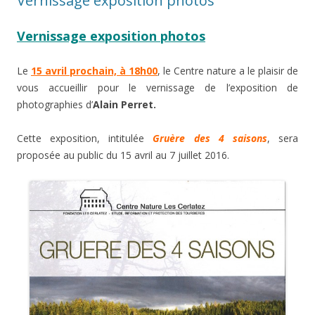
Vernissage exposition photos
Vernissage exposition photos
Le
15 avril prochain, à 18h00
, le Centre nature a le plaisir de
vous accueillir pour le vernissage de l’exposition de
photographies d’
Alain Perret.
Cette exposition, intitulée
Gruère des 4 saisons
, sera
proposée au public du 15 avril au 7 juillet 2016.