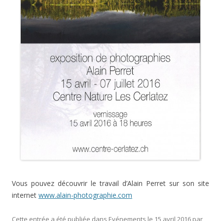
Vous pouvez découvrir le travail d’Alain Perret sur son site
internet
www.alain-photographie.com
Cette entrée a été publiée dans
Evénements
le
15 avril 2016
par