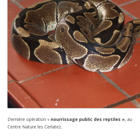
Dernière opération «
nourrissage public des reptiles »
, au
Centre Nature les Cerlatez.