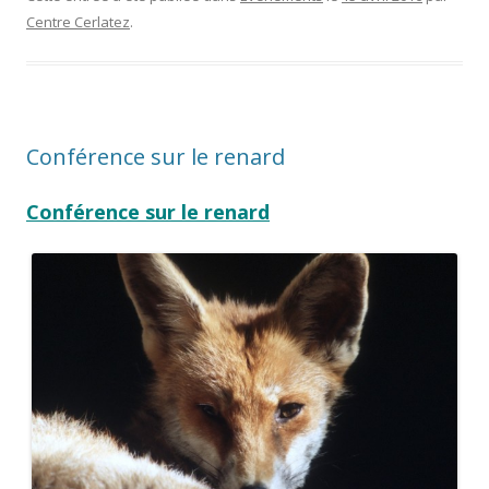
Centre Cerlatez
.
Conférence sur le renard
Conférence sur le renard