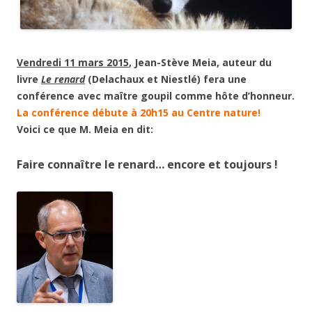
Vendredi 11 mars 2015
, Jean-Stève Meia, auteur du
livre
Le renard
(Delachaux et Niestlé) fera une
conférence avec maître goupil comme hôte d’honneur.
La conférence débute à 20h15 au Centre nature!
Voici ce que M. Meia en dit:
Faire connaître le renard… encore et toujours !