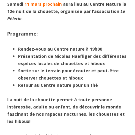
Samedi
11 mars prochain
aura lieu au Centre Nature la
12e nuit de la chouette, organisée par l’association
Le
Pèlerin
.
Programme:
Rendez-vous au Centre nature à 19h00
Présentation de Nicolas Haefliger des différentes
espèces locales de chouettes et hiboux
Sortie sur le terrain pour écouter et peut-être
observer chouettes et hiboux
Retour au Centre nature pour un thé
La nuit de la chouette permet à toute personne
intéressée, adulte ou enfant, de découvrir le monde
fascinant de nos rapaces nocturnes, les chouettes et
les hiboux!