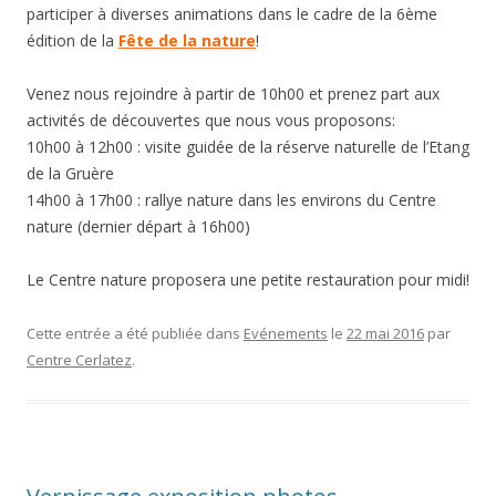
participer à diverses animations dans le cadre de la 6ème
édition de la
Fête de la nature
!
Venez nous rejoindre à partir de 10h00 et prenez part aux
activités de découvertes que nous vous proposons:
10h00 à 12h00 : visite guidée de la réserve naturelle de l’Etang
de la Gruère
14h00 à 17h00 : rallye nature dans les environs du Centre
nature (dernier départ à 16h00)
Le Centre nature proposera une petite restauration pour midi!
Cette entrée a été publiée dans
Evénements
le
22 mai 2016
par
Centre Cerlatez
.