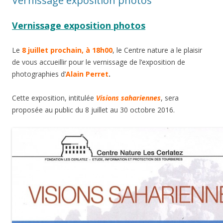
Vernissage exposition photos
Vernissage exposition photos
Le
8 juillet prochain, à 18h00
, le Centre nature a le plaisir
de vous accueillir pour le vernissage de l’exposition de
photographies d’
Alain Perret
.
Cette exposition, intitulée
Visions sahariennes
, sera
proposée au public du 8 juillet au 30 octobre 2016.