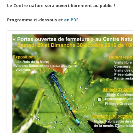
Le Centre nature sera ouvert librement au public !
Programme ci-dessous et
en PDF
: